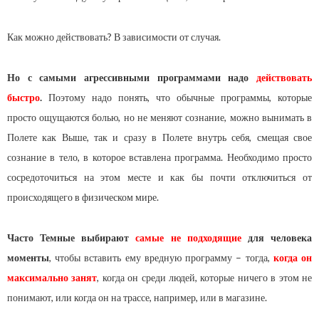
Как можно действовать? В зависимости от случая.
Но с самыми агрессивными программами надо
действовать
быстро
.
Поэтому надо понять, что обычные программы, которые
просто ощущаются болью, но не меняют сознание, можно вынимать в
Полете как Выше, так и сразу в Полете внутрь себя, смещая свое
сознание в тело, в которое вставлена программа. Необходимо просто
сосредоточиться на этом месте и как бы почти отключиться от
происходящего в физическом мире.
Часто Темные выбирают
самые не подходящие
для человека
моменты
, чтобы вставить ему вредную программу – тогда,
когда он
максимально занят
, когда он среди людей, которые ничего в этом не
понимают, или когда он на трассе, например, или в магазине.