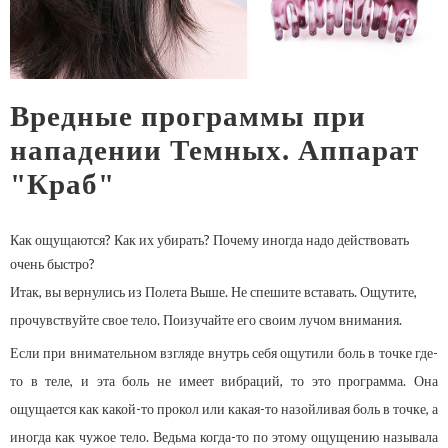
Вредные программы при
нападении Темных. Аппарат
"Краб"
Как ощущаются? Как их убирать?
Почему иногда надо действовать
очень быстро?
Итак, вы вернулись из Полета Выше. Не спешите вставать. Ощутите,
прочувствуйте свое тело. Поизучайте его своим лучом внимания.
Если при внимательном взгляде внутрь себя ощутили боль в точке где-
то в теле, и эта боль не имеет вибраций, то это программа. Она
ощущается как какой-то прокол или какая-то назойливая боль в точке, а
иногда как чужое тело. Ведьма когда-то по этому ощущению называла