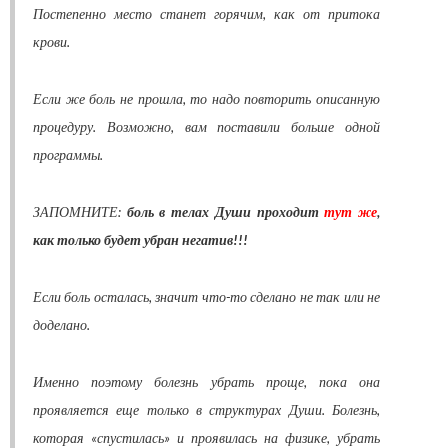
Постепенно место станет горячим, как от притока
крови.
Если же боль не прошла, то надо повторить описанную
процедуру. Возможно, вам поставили больше одной
программы.
ЗАПОМНИТЕ:
боль в телах Души проходит
тут же
,
как только будет убран негатив!!!
Если боль осталась, значит что-то сделано не так или не
доделано.
Именно поэтому болезнь убрать проще, пока она
проявляется еще только в структурах Души. Болезнь,
которая «спустилась» и проявилась на физике, убрать