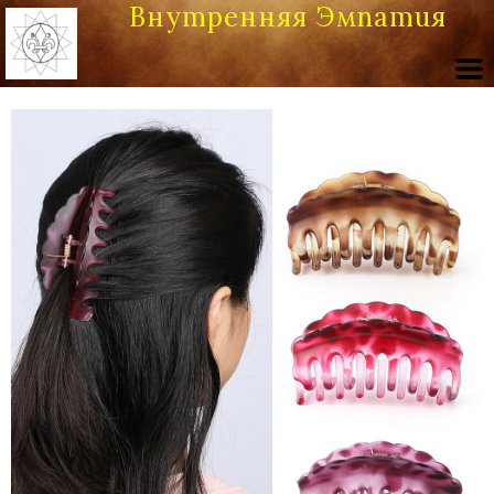
Внутренняя Эмпатия