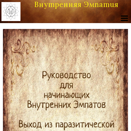
Внутренняя Эмпатия