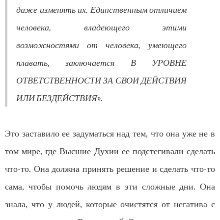
даже изменять их. Единственным отличием
человека, владеющего этими
возможностями от человека, умеющего
плавать, заключается В УРОВНЕ
ОТВЕТСТВЕННОСТИ ЗА СВОИ ДЕЙСТВИЯ
ИЛИ БЕЗДЕЙСТВИЯ».
Это заставило ее задуматься над тем, что она уже не в
том мире, где Высшие Духии ее подстегивали сделать
что-то. Она должна принять решение и сделать что-то
сама, чтобы помочь людям в эти сложные дни. Она
знала, что у людей, которые очистятся от негатива с