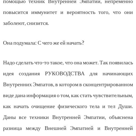
помощью техник Внутренней Эмпатии, непременно
повысится иммунитет и вероятность того, что они
заболеют, снизится.
Она подумала: С чего же ей начать?
Надо сделать что-то такое, что она может. Так появилась
идея создания РУКОВОДСТВА для начинающих
Внутренних Эмпатов, в котором в сконцентрированном
виде дана информация о том, как стать чувствительным,
как начать очищение физического тела и тел Души.
Даны все техники Внутренней Эмпатии, объяснена
разница между Внешней Эмпатией и Внутренней