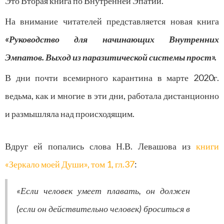
Это Вторая книга по Внутренней Эпатии.
На внимание читателей представляется новая книга
«Руководство для начинающих Внутренних
Эмпатов. Выход из паразитической системы прост».
В дни почти всемирного карантина в марте 2020г.
ведьма, как и многие в эти дни, работала дистанционно
и размышляла над происходящим.
Вдруг ей попались слова Н.В. Левашова из
книги
«Зеркало моей Души», том 1, гл.37
:
«Если человек умеет плавать, он должен
(если он действительно человек) броситься в