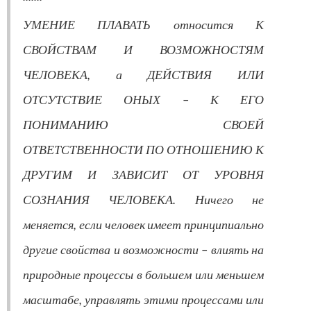
УМЕНИЕ ПЛАВАТЬ относится К
СВОЙСТВАМ И ВОЗМОЖНОСТЯМ
ЧЕЛОВЕКА, а ДЕЙСТВИЯ ИЛИ
ОТСУТСТВИЕ ОНЫХ – К ЕГО
ПОНИМАНИЮ СВОЕЙ
ОТВЕТСТВЕННОСТИ ПО ОТНОШЕНИЮ К
ДРУГИМ И ЗАВИСИТ ОТ УРОВНЯ
СОЗНАНИЯ ЧЕЛОВЕКА. Ничего не
меняется, если человек имеет принципиально
другие свойства и возможности – влиять на
природные процессы в большем или меньшем
масштабе, управлять этими процессами или