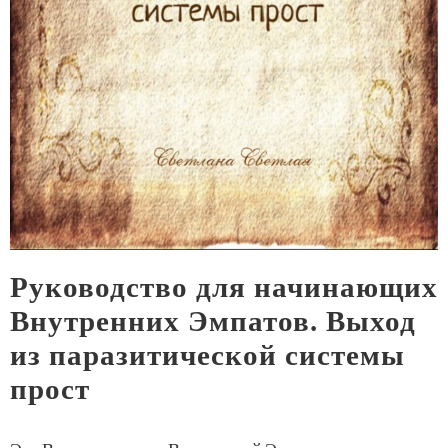
Руководство для начинающих
Внутренних Эмпатов. Выход
из паразитической системы
прост