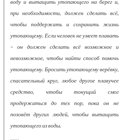
воду и вытащить утопающего на берег и,
при необходимости, должен сделать всё,
чтобы поддержать и сохранить жизнь
утопающему. Если человек не умеет плавать
– он должен сделать всё возможное и
невозможное, чтобы найти способ помочь
утопающему. Бросить утопающему верёвку,
спасательный круг, любое другое плавучее
средство, чтобы тонущий смог
продержаться до тех пор, пока он не
позовёт других людей, чтобы вытащить
утопающего из воды.
.......