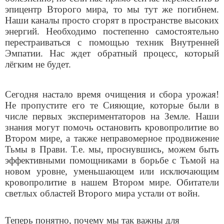
эпицентр Второго мира, то мы тут же погибнем.
Наши каналы просто сгорят в пространстве высоких
энергий. Необходимо постепенно самостоятельно
перестраиваться с помощью техник Внутренней
Эмпатии. Нас ждет обратный процесс, который
лёгким не будет.
Сегодня настало время очищения и сбора урожая!
Не пропустите его те Сияющие, которые были в
числе первых экспериментаторов на Земле. Наши
знания могут помочь остановить кровопролитие во
Втором мире, а также неправомерное продвижение
Тьмы в Прави. Т.е. мы, проснувшись, можем быть
эффективными помощниками в борьбе с Тьмой на
новом уровне, уменьшающем или исключающим
кровопролитие в нашем Втором мире. Обитатели
светлых областей Второго мира устали от войн.
Теперь понятно, почему мы так важны для