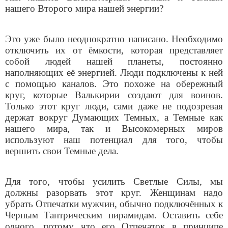
нашего Второго мира нашей энергии?
Это уже было неоднократно написано. Необходимо
отключить их от ёмкости, которая представляет
собой людей нашей планеты, постоянно
наполняющих её энергией. Люди подключены к ней
с помощью каналов. Это похоже на обережный
круг, которые Валькирии создают для воинов.
Только этот круг люди, сами даже не подозревая
держат вокруг Думающих Темных, а Темные как
нашего мира, так и Высокомерных миров
используют наш потенциал для того, чтобы
вершить свои Темные дела.
Для того, чтобы усилить Светлые Силы, мы
должны разорвать этот круг. Женщинам надо
убрать Отпечатки мужчин, обычно подключённых к
Черным Тантрическим пирамидам. Оставить себе
одного, потому что его Отпечаток в принципе