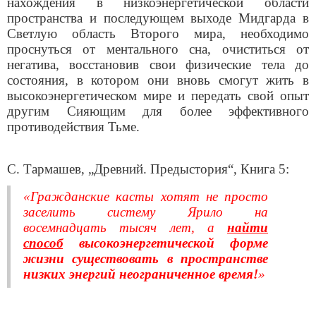
нахождения в низкоэнергетической области
пространства и последующем выходе Мидгарда в
Светлую область Второго мира, необходимо
проснуться от ментального сна, очиститься от
негатива, восстановив свои физические тела до
состояния, в котором они вновь смогут жить в
высокоэнергетическом мире и передать свой опыт
другим Сияющим для более эффективного
противодействия Тьме.
С. Тармашев, „Древний. Предыстория“, Книга 5:
«Гражданские касты хотят не просто
заселить систему Ярило на
восемнадцать тысяч лет, а
найти
способ
высокоэнергетической форме
жизни существовать в пространстве
низких энергий неограниченное время!
»