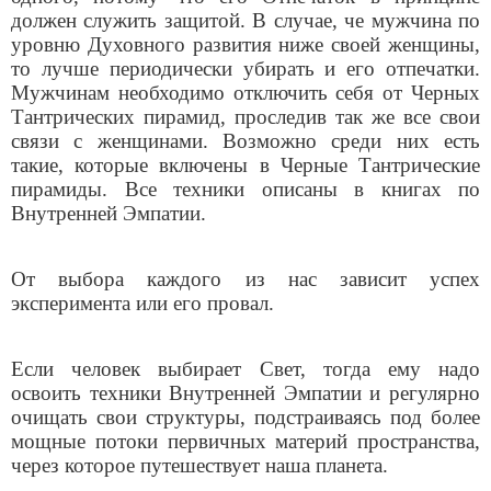
должен служить защитой. В случае, че мужчина по
уровню Духовного развития ниже своей женщины,
то лучше периодически убирать и его отпечатки.
Мужчинам необходимо отключить себя от Черных
Тантрических пирамид, проследив так же все свои
связи с женщинами. Возможно среди них есть
такие, которые включены в Черные Тантрические
пирамиды. Все техники описаны в книгах по
Внутренней Эмпатии.
От выбора каждого из нас зависит успех
эксперимента или его провал.
Если человек выбирает Свет, тогда ему надо
освоить техники Внутренней Эмпатии и регулярно
очищать свои структуры, подстраиваясь под более
мощные потоки первичных материй пространства,
через которое путешествует наша планета.