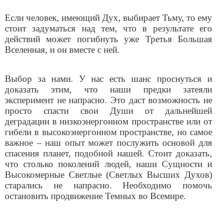
Если человек, имеющий Дух, выбирает Тьму, то ему
стоит задуматься над тем, что в результате его
действий может погибнуть уже Третья Большая
Вселенная, и он вместе с ней.
Выбор за нами. У нас есть шанс проснуться и
доказать этим, что наши предки затеяли
эксперимент не напрасно. Это даст возможность не
просто спасти свои Души от дальнейшей
деградации в низкоэнергонном пространстве или от
гибели в высокоэнергонном пространстве, но самое
важное – наш опыт может послужить основой для
спасения планет, подобной нашей. Стоит доказать,
что столько поколений людей, наши Сущности и
Высокомерные Светлые (Светлых Высших Духов)
старались не напрасно. Необходимо помочь
остановить продвижение Темных во Всемире.