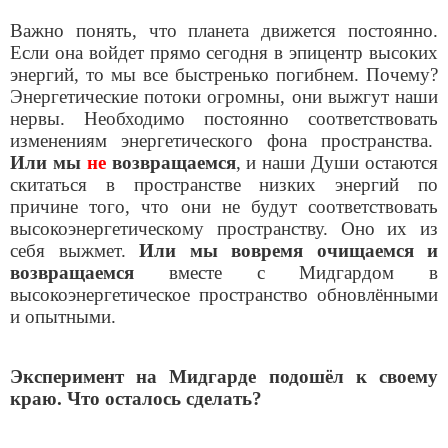
Важно понять, что планета движется постоянно.
Если она войдет прямо сегодня в эпицентр высоких
энергий, то мы все быстренько погибнем. Почему?
Энергетические потоки огромны, они выжгут наши
нервы. Необходимо постоянно соответствовать
изменениям энергетического фона пространства.
Или мы
не
возвращаемся
, и наши Души остаются
скитаться в пространстве низких энергий по
причине того, что они не будут соответствовать
высокоэнергетическому пространству. Оно их из
себя выжмет.
Или мы вовремя очищаемся и
возвращаемся
вместе с Мидгардом в
высокоэнергетическое пространство обновлёнными
и опытными.
Эксперимент на Мидгарде подошёл к своему
краю. Что осталось сделать?