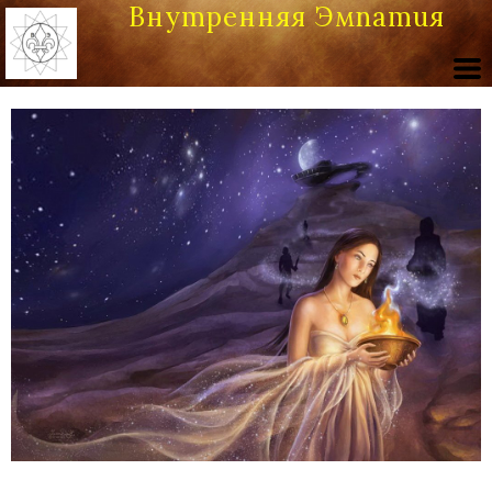
Внутренняя Эмпатия