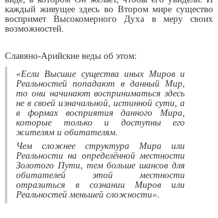
каждый живущее здесь во Втором мире существо
воспримет Высокомерного Духа в меру своих
возможностей.
Славяно-Арийские веды об этом:
«Если Высшие существа иных Миров и
Реальностей попадают в данный Мир,
то они начинают восприниматься здесь
не в своей изначальной, истинной сути, а
в формах восприятия данного Мира,
которые только и доступны его
жителям и обитателям.
Чем сложнее структура Мира или
Реальности на определённой местности
Золотого Пути, тем больше шансов для
обитателей этой местности
отразиться в сознании Миров или
Реальностей меньшей сложности».