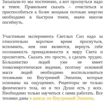
Засыпали-то мы постепенно, а вот проснуться надо
в темпе. Правильнее сказать – очиститься и
приспособиться к более мощным потокам энергии
необходимо в быстром темпе, иначе многие
погибнуть.
Участникам эксперимента Светлых Сил надо за
относительно короткое время проснуться,
вспомнить, кем они являются, вернуть себе
осознанность принадлежности к миру Света и
просветлеть. Сказать это просто, а сделать трудно.
Большинство людей уже не имеет
тонкоэнергетическое видение, поэтому основной
массе людей необходимо воспользоваться
техниками по Внутренней Эмпатии, которые
основаны на ощущениях. Рецепторы не только
физического тела, но и тел Души есть у всех.
Необходимо только научиться с ними работать. Все
техники даны
в книгах по Внутренней Эмпатии
.