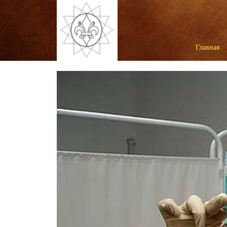
Главная