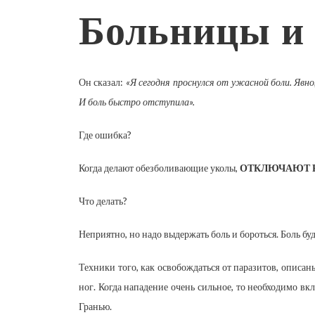
Больницы и
Он сказал:
«Я сегодня проснулся от ужасной боли. Явно
И боль быстро отступила».
Где ошибка?
Когда делают обезболивающие уколы,
ОТКЛЮЧАЮТ 
Что делать?
Неприятно, но надо выдержать боль и бороться. Боль буд
Техники того, как освобождаться от паразитов, описа
ног. Когда нападение очень сильное, то необходимо вк
Гранью.