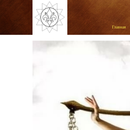
Главная