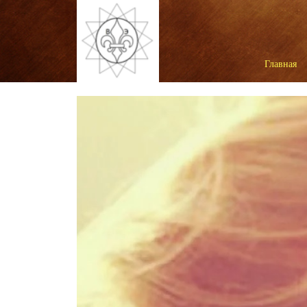
Главная