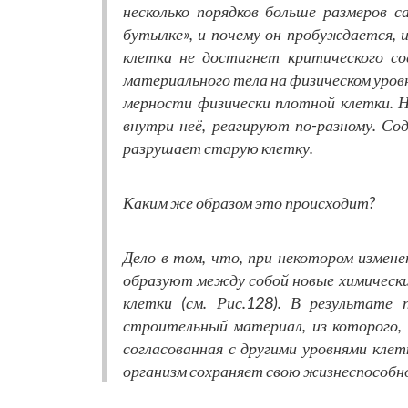
несколько порядков больше размеров 
бутылке», и почему он пробуждается, и
клетка не достигнет критического со
материального тела на физическом уров
мерности физически плотной клетки. Н
внутри неё, реагируют по-разному. Со
разрушает старую клетку.
Каким же образом это происходит?
Дело в том, что, при некотором измене
образуют между собой новые химически
клетки (см. Рис.128). В результате
строительный материал, из которого, 
согласованная с другими уровнями клет
организм сохраняет свою жизнеспособн