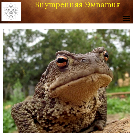
Внутренняя Эмпатия