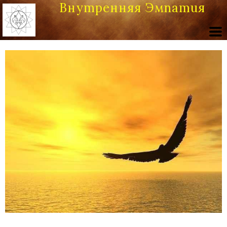
Внутренняя Эмпатия