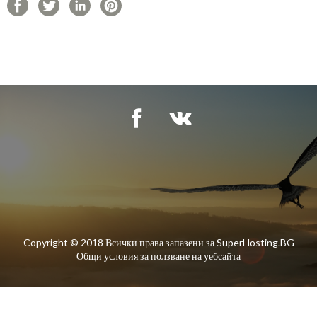
Copyright © 2018 Всички права запазени за SuperHosting.BG
Общи условия за ползване на уебсайта