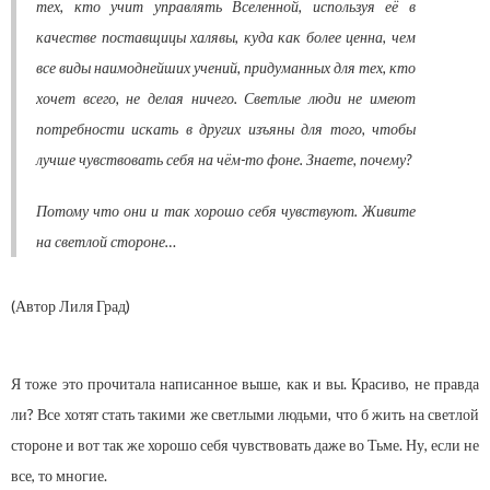
тех, кто учит управлять Вселенной, используя её в
качестве поставщицы халявы, куда как более ценна, чем
все виды наимоднейших учений, придуманных для тех, кто
хочет всего, не делая ничего. Светлые люди не имеют
потребности искать в других изъяны для того, чтобы
лучше чувствовать себя на чём-то фоне. Знаете, почему?
Потому что они и так хорошо себя чувствуют. Живите
на светлой стороне…
(Автор Лиля Град)
Я тоже это прочитала написанное выше, как и вы. Красиво, не правда
ли? Все хотят стать такими же светлыми людьми, что б жить на светлой
стороне и вот так же хорошо себя чувствовать даже во Тьме. Ну, если не
все, то многие.