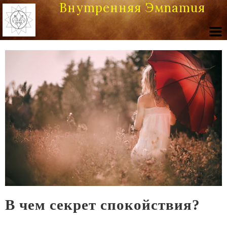
Внутренняя Эмпатия
В чем секрет спокойствия?