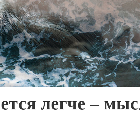
ется легче – мыс