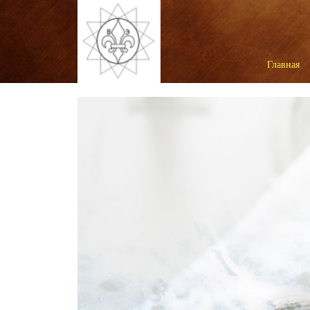
Главная