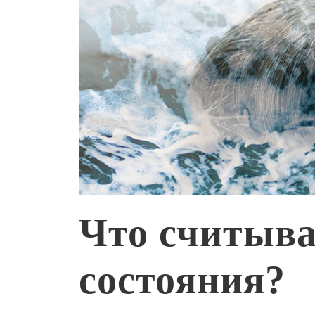
Что считыва
состояния?