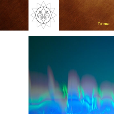
Главная